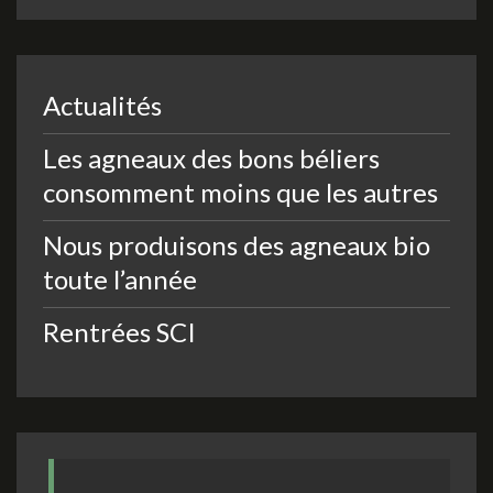
Actualités
Les agneaux des bons béliers
consomment moins que les autres
Nous produisons des agneaux bio
toute l’année
Rentrées SCI