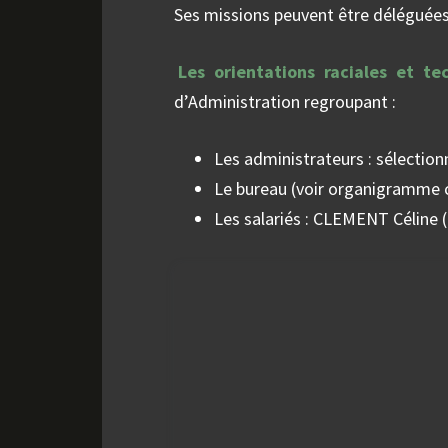
Ses missions peuvent être déléguées 
Les orientations raciales et te
d’Administration regroupant :
Les administrateurs : sélectio
Le bureau (voir organigramme 
Les salariés : CLEMENT Céline 