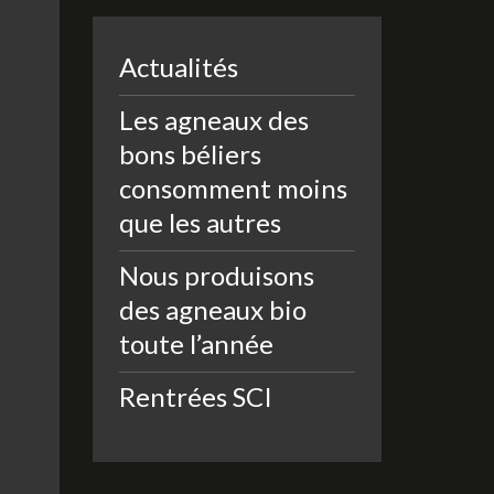
Actualités
Les agneaux des
bons béliers
consomment moins
que les autres
Nous produisons
des agneaux bio
toute l’année
Rentrées SCI