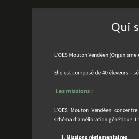
Qui 
L’OES Mouton Vendéen (Organisme et 
Elle est composé de 40 éleveurs – sé
Les missions :
L’OES Mouton Vendéen concentre l
schéma d’amélioration génétique. La 
Missions réglementaires