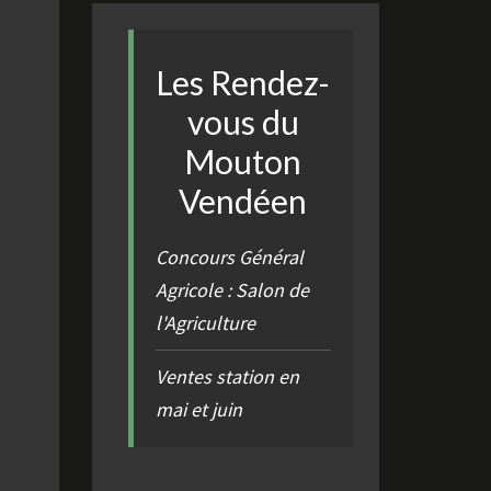
Les Rendez-
vous du
Mouton
Vendéen
Concours Général
Agricole : Salon de
l'Agriculture
Ventes station en
mai et juin