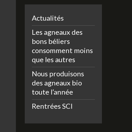
Actualités
Les agneaux des
bons béliers
consomment moins
que les autres
Nous produisons
des agneaux bio
toute l’année
Rentrées SCI