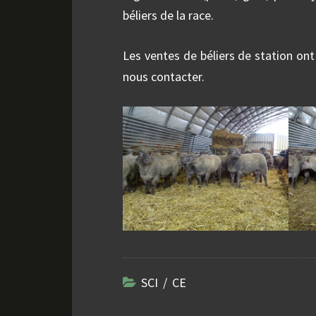
béliers de la race.
Les ventes de béliers de station ont 
nous contacter.
SCI / CE