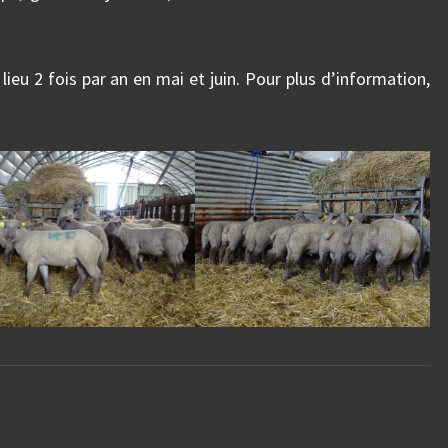
lieu 2 fois par an en mai et juin. Pour plus d’information,